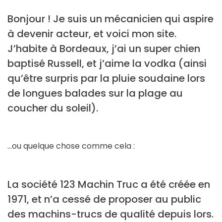
Bonjour ! Je suis un mécanicien qui aspire
à devenir acteur, et voici mon site.
J’habite à Bordeaux, j’ai un super chien
baptisé Russell, et j’aime la vodka (ainsi
qu’être surpris par la pluie soudaine lors
de longues balades sur la plage au
coucher du soleil).
…ou quelque chose comme cela :
La société 123 Machin Truc a été créée en
1971, et n’a cessé de proposer au public
des machins-trucs de qualité depuis lors.