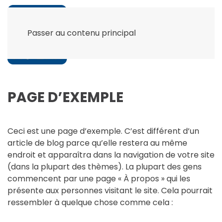
Passer au contenu principal
PAGE D’EXEMPLE
Ceci est une page d’exemple. C’est différent d’un
article de blog parce qu’elle restera au même
endroit et apparaîtra dans la navigation de votre site
(dans la plupart des thèmes). La plupart des gens
commencent par une page « À propos » qui les
présente aux personnes visitant le site. Cela pourrait
ressembler à quelque chose comme cela :