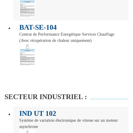
BAT-SE-104
Contrat de Performance Energétique Services Chauffage
(Avec récupération de chaleur uniquement)
SECTEUR INDUSTRIEL :
IND UT 102
Système de variation électronique de vitesse sur un moteur
asynchrone