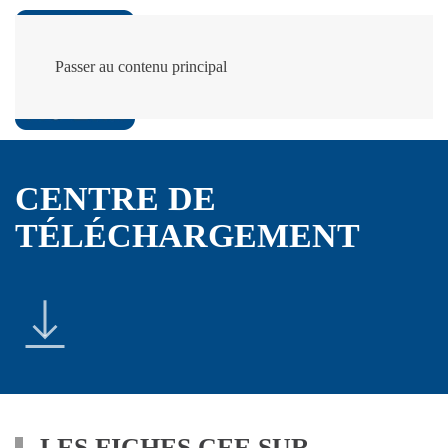
Passer au contenu principal
CENTRE DE
TÉLÉCHARGEMENT
LES FICHES CEE SUR