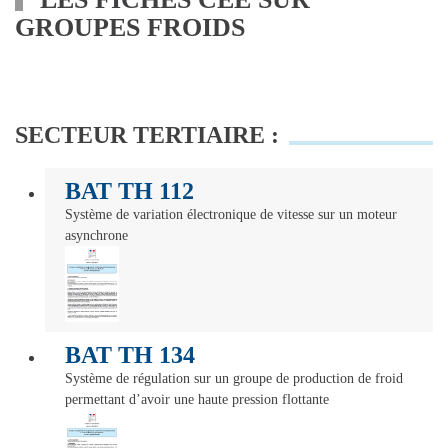
GROUPES FROIDS
SECTEUR TERTIAIRE :
BAT TH 112
Système de variation électronique de vitesse sur un moteur
asynchrone
BAT TH 134
Système de régulation sur un groupe de production de froid
permettant d’avoir une haute pression flottante