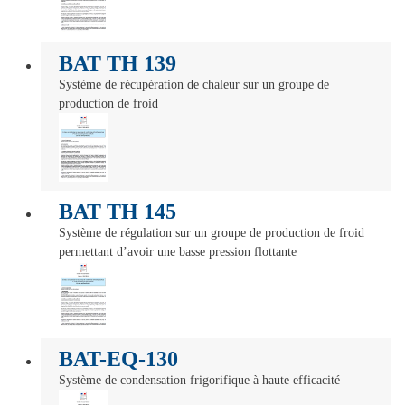
BAT TH 139
Système de récupération de chaleur sur un groupe de
production de froid
BAT TH 145
Système de régulation sur un groupe de production de froid
permettant d’avoir une basse pression flottante
BAT-EQ-130
Système de condensation frigorifique à haute efficacité