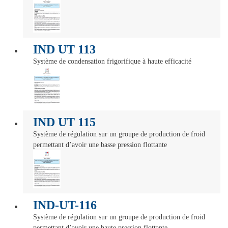
IND UT 113
Système de condensation frigorifique à haute efficacité
IND UT 115
Système de régulation sur un groupe de production de froid
permettant d’avoir une basse pression flottante
IND-UT-116
Système de régulation sur un groupe de production de froid
permettant d’avoir une haute pression flottante